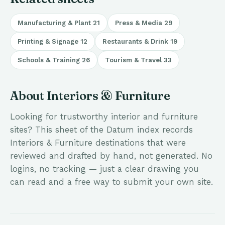
Manufacturing & Plant
21
Press & Media
29
Printing & Signage
12
Restaurants & Drink
19
Schools & Training
26
Tourism & Travel
33
About Interiors & Furniture
Looking for trustworthy interior and furniture
sites? This sheet of the Datum index records
Interiors & Furniture destinations that were
reviewed and drafted by hand, not generated. No
logins, no tracking — just a clear drawing you
can read and a free way to submit your own site.