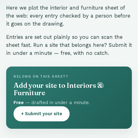
Here we plot the interior and furniture sheet of
the web: every entry checked by a person before
it goes on the drawing.
Entries are set out plainly so you can scan the
sheet fast. Run a site that belongs here? Submit it
in under a minute — free, with no catch.
BELONG ON THIS SHEET?
Add your site to Interiors &
Furniture
Free
— drafted in under a minute.
+ Submit your site